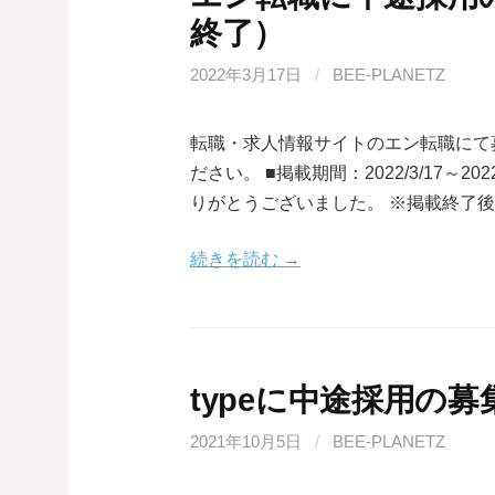
終了）
2022年3月17日
/
BEE-PLANETZ
転職・求人情報サイトのエン転職にて
ださい。 ■掲載期間：2022/3/17～
りがとうございました。 ※掲載終了
続きを読む →
typeに中途採用の
2021年10月5日
/
BEE-PLANETZ