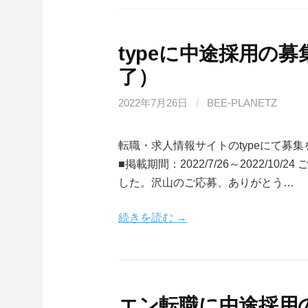
typeに中途採用の
了）
2022年7月26日
/
BEE-PLANETZ
転職・求人情報サイトのtypeにて募
■掲載期間：2022/7/26～2022/1
した。沢山のご応募、ありがとう…
続きを読む →
エン転職に中途採用