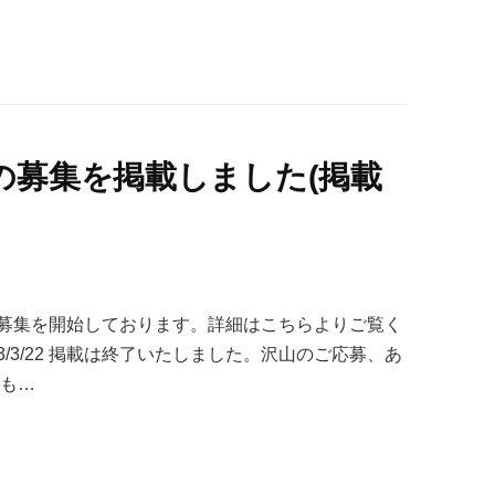
の募集を掲載しました(掲載
募集を開始しております。詳細はこちらよりご覧く
2023/3/22 掲載は終了いたしました。沢山のご応募、あ
後も…