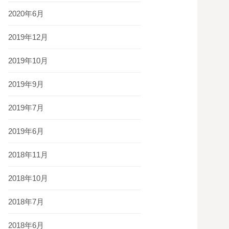
2020年6月
2019年12月
2019年10月
2019年9月
2019年7月
2019年6月
2018年11月
2018年10月
2018年7月
2018年6月