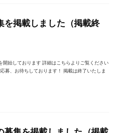
募集を掲載しました（掲載終
集を開始しております 詳細はこちらよりご覧ください
0/24 ご応募、お待ちしております！ 掲載は終了いたしま
の募集を掲載しました（掲載