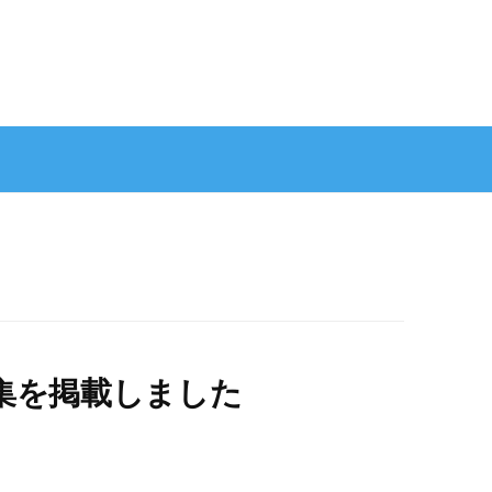
募集を掲載しました