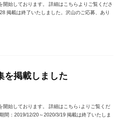
集を開始しております。 詳細はこちらよりご覧くださ
1/12/28 掲載は終了いたしました。沢山のご応募、あり
募集を掲載しました
集を開始しております。 詳細はこちら↓よりご覧くだ
2019/12/20～2020/3/19 掲載は終了いたしま