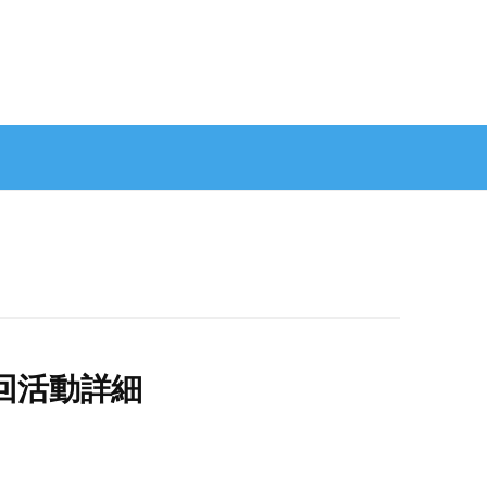
回活動詳細