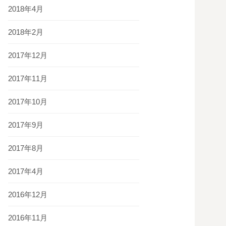
2018年4月
2018年2月
2017年12月
2017年11月
2017年10月
2017年9月
2017年8月
2017年4月
2016年12月
2016年11月