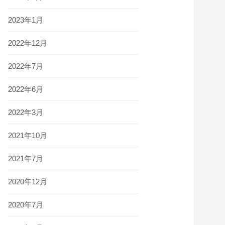
2023年1月
2022年12月
2022年7月
2022年6月
2022年3月
2021年10月
2021年7月
2020年12月
2020年7月