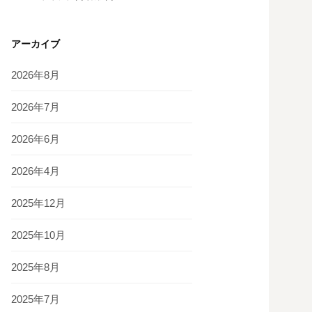
アーカイブ
2026年8月
2026年7月
2026年6月
2026年4月
2025年12月
2025年10月
2025年8月
2025年7月