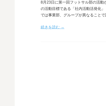
8月23日に第一回フットサル部の活
の活動目標である「社内活動活発化」
では事業部、グループが異なることで
続きを読む →