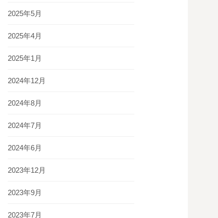
2025年5月
2025年4月
2025年1月
2024年12月
2024年8月
2024年7月
2024年6月
2023年12月
2023年9月
2023年7月