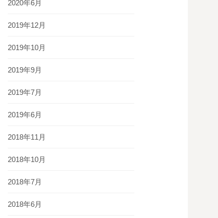
2020年6月
2019年12月
2019年10月
2019年9月
2019年7月
2019年6月
2018年11月
2018年10月
2018年7月
2018年6月