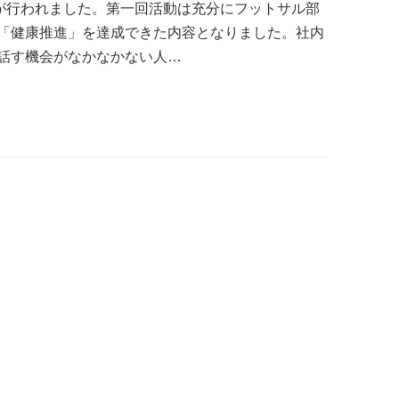
動が行われました。第一回活動は充分にフットサル部
「健康推進」を達成できた内容となりました。社内
話す機会がなかなかない人…