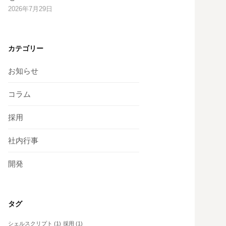
2026年7月29日
カテゴリー
お知らせ
コラム
採用
社内行事
開発
タグ
シェルスクリプト
(1)
採用
(1)