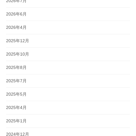
2026年7月
2026年6月
2026年4月
2025年12月
2025年10月
2025年8月
2025年7月
2025年5月
2025年4月
2025年1月
2024年12月