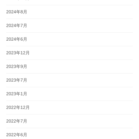
2024年8月
2024年7月
2024年6月
2023年12月
2023年9月
2023年7月
2023年1月
2022年12月
2022年7月
2022年6月