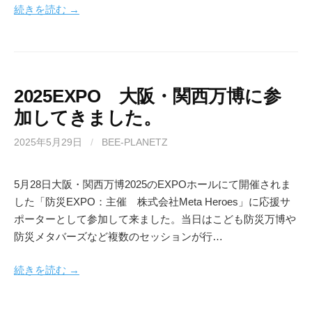
続きを読む →
2025EXPO 大阪・関西万博に参
加してきました。
2025年5月29日
/
BEE-PLANETZ
5月28日大阪・関西万博2025のEXPOホールにて開催されま
した「防災EXPO：主催 株式会社Meta Heroes」に応援サ
ポーターとして参加して来ました。当日はこども防災万博や
防災メタバーズなど複数のセッションが行…
続きを読む →