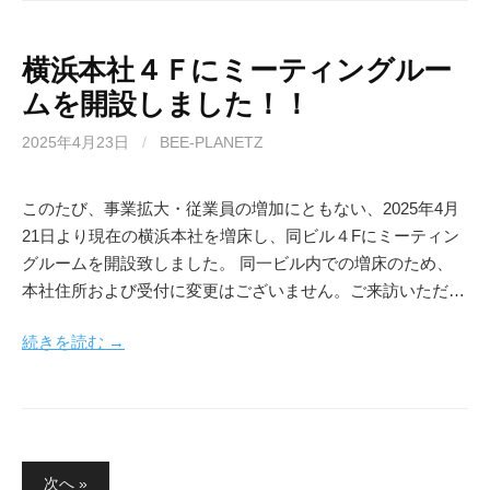
横浜本社４Ｆにミーティングルー
ムを開設しました！！
2025年4月23日
/
BEE-PLANETZ
このたび、事業拡大・従業員の増加にともない、2025年4月
21日より現在の横浜本社を増床し、同ビル４Fにミーティン
グルームを開設致しました。 同一ビル内での増床のため、
本社住所および受付に変更はございません。ご来訪いただ…
続きを読む →
投
次へ »