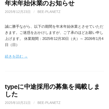
年末年始休業のお知らせ
2025年12月23日
/
BEE-PLANETZ
誠に勝手ながら、以下の期間を年末年始休業とさせていただ
きます。ご迷惑をおかけしますが、ご了承のほどお願い申し
上げます。 休業期間：2025年12月30日（火）～ 2026年1月4
日（日）
続きを読む →
typeに中途採用の募集を掲載しま
した
2025年10月21日
/
BEE-PLANETZ