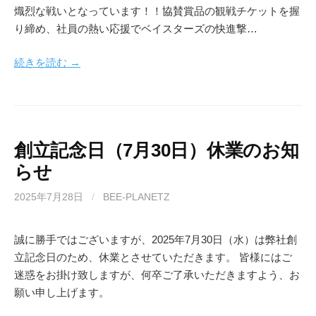
熾烈な戦いとなっています！！協賛賞品の観戦チケットを握
り締め、社員の熱い応援でベイスターズの快進撃…
続きを読む →
創立記念日（7月30日）休業のお知
らせ
2025年7月28日
/
BEE-PLANETZ
誠に勝手ではございますが、2025年7月30日（水）は弊社創
立記念日のため、休業とさせていただきます。 皆様にはご
迷惑をお掛け致しますが、何卒ご了承いただきますよう、お
願い申し上げます。