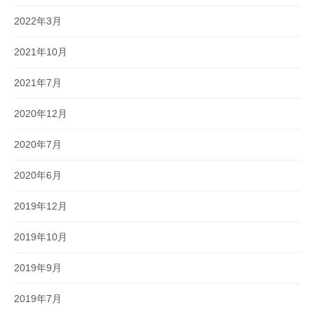
2022年3月
2021年10月
2021年7月
2020年12月
2020年7月
2020年6月
2019年12月
2019年10月
2019年9月
2019年7月