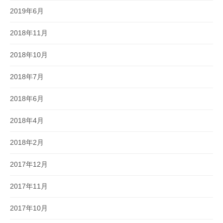
2019年6月
2018年11月
2018年10月
2018年7月
2018年6月
2018年4月
2018年2月
2017年12月
2017年11月
2017年10月