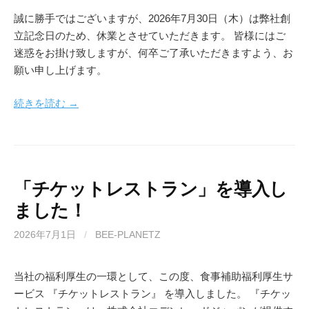
誠に勝手ではございますが、2026年7月30日（木）は弊社創
立記念日のため、休業とさせていただきます。 皆様にはご
迷惑をお掛け致しますが、何卒ご了承いただきますよう、お
願い申し上げます。
続きを読む →
「チケットレストラン」を導入し
ました！
2026年7月1日
/
BEE-PLANETZ
当社の福利厚生の一環として、この度、食事補助福利厚生サ
ービス 『チケットレストラン』 を導入しました。 『チケッ