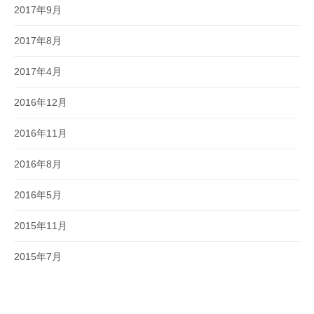
2017年9月
2017年8月
2017年4月
2016年12月
2016年11月
2016年8月
2016年5月
2015年11月
2015年7月