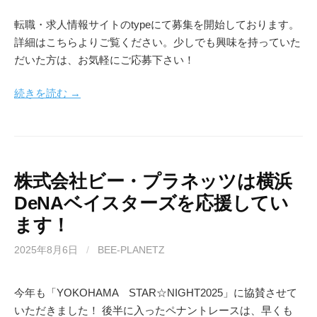
転職・求人情報サイトのtypeにて募集を開始しております。
詳細はこちらよりご覧ください。少しでも興味を持っていた
だいた方は、お気軽にご応募下さい！
続きを読む →
株式会社ビー・プラネッツは横浜
DeNAベイスターズを応援してい
ます！
2025年8月6日
/
BEE-PLANETZ
今年も「YOKOHAMA STAR☆NIGHT2025」に協賛させて
いただきました！ 後半に入ったペナントレースは、早くも