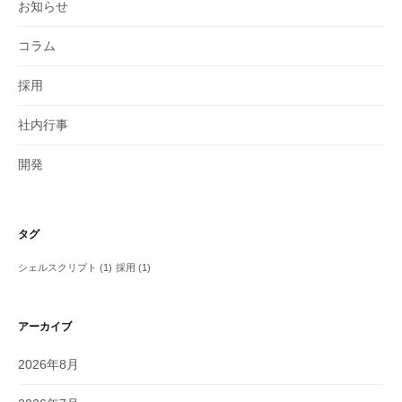
お知らせ
コラム
採用
社内行事
開発
タグ
シェルスクリプト
(1)
採用
(1)
アーカイブ
2026年8月